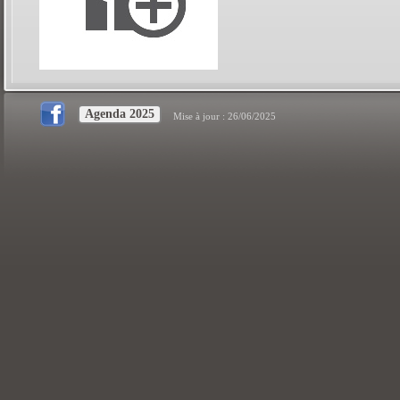
Agenda 2025
Mise à jour : 26/06/2025